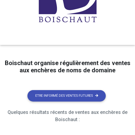
Boischaut organise régulièrement des ventes
aux enchères de noms de domaine
ETRE INFORMÉ DES VENTES FUTURES
Quelques résultats récents de ventes aux enchères de
Boischaut :