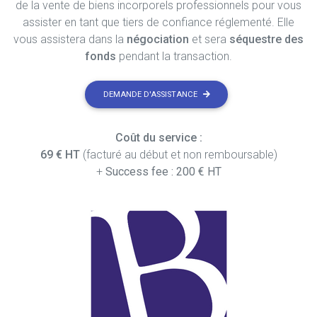
de la vente de biens incorporels professionnels pour vous
assister en tant que tiers de confiance réglementé. Elle
vous assistera dans la
négociation
et sera
séquestre des
fonds
pendant la transaction.
DEMANDE D'ASSISTANCE
Coût du service :
69 € HT
(facturé au début et non remboursable)
+
Success fee : 200 € HT