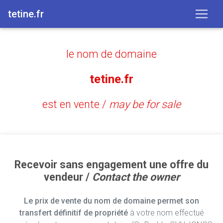
tetine.fr
le nom de domaine
tetine.fr
est en vente /
may be for sale
Recevoir sans engagement une offre du
vendeur /
Contact the owner
Le prix de vente du nom de domaine permet son
transfert définitif de propriété
à votre nom effectué