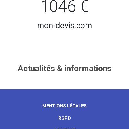
1046 €
mon-devis.com
Actualités & informations
MENTIONS LÉGALES
RGPD